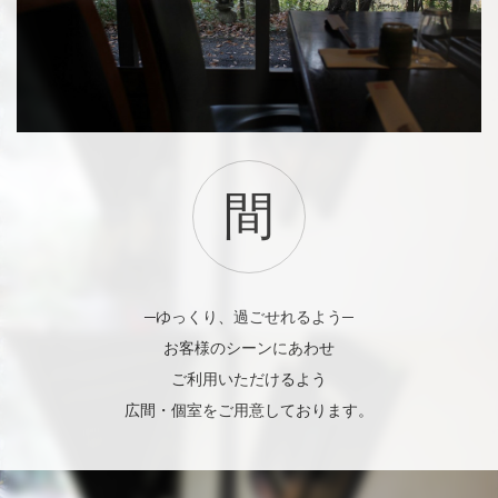
間
─ゆっくり、過ごせれるよう─
お客様のシーンにあわせ
ご利用いただけるよう
広間・個室をご用意しております。