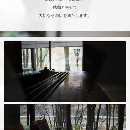
感動と幸せで
大切なその日を満たします。